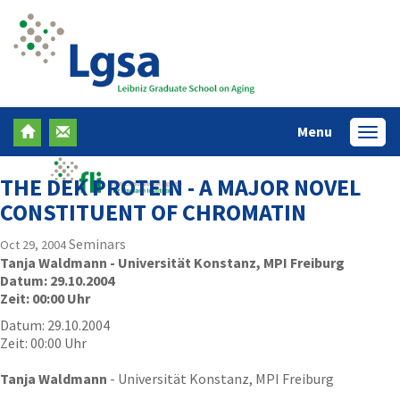
Menu
Menü
THE DEK PROTEIN - A MAJOR NOVEL
CONSTITUENT OF CHROMATIN
Seminars
Oct 29, 2004
Tanja Waldmann
- Universität Konstanz, MPI Freiburg
Datum: 29.10.2004
Zeit: 00:00 Uhr
Datum: 29.10.2004
Zeit: 00:00 Uhr
Tanja Waldmann
- Universität Konstanz, MPI Freiburg